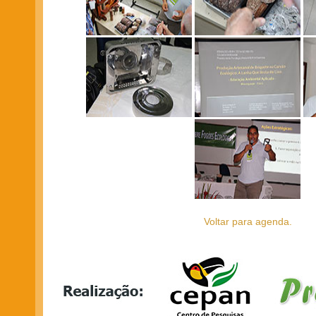
Voltar para agenda.