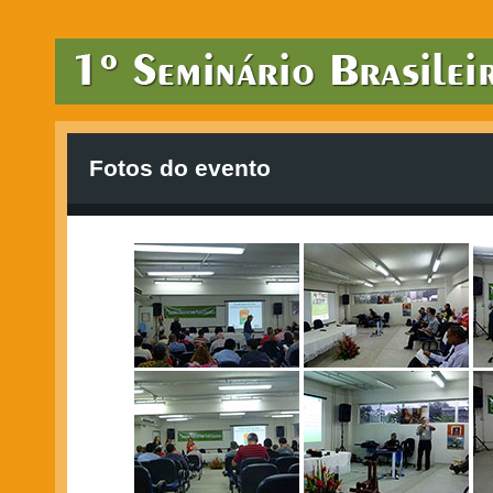
Fotos do evento