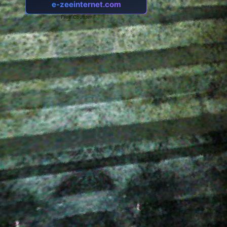
Free Counter