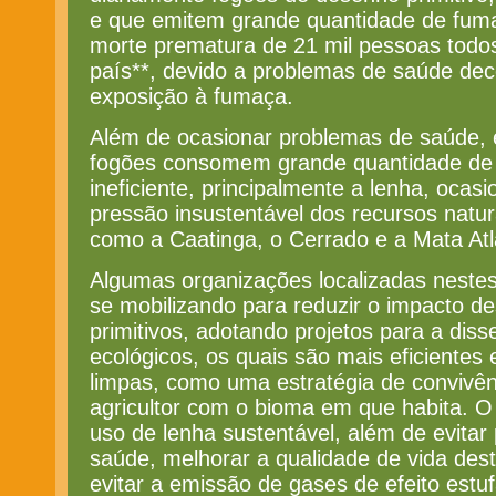
e que emitem grande quantidade de fuma
morte prematura de 21 mil pessoas todo
país**, devido a problemas de saúde dec
exposição à fumaça.
Além de ocasionar problemas de saúde, e
fogões consomem grande quantidade de 
ineficiente, principalmente a lenha, oca
pressão insustentável dos recursos natu
como a Caatinga, o Cerrado e a Mata Atl
Algumas organizações localizadas nestes
se mobilizando para reduzir o impacto d
primitivos, adotando projetos para a dis
ecológicos, os quais são mais eficientes
limpas, como uma estratégia de convivên
agricultor com o bioma em que habita. O 
uso de lenha sustentável, além de evitar
saúde, melhorar a qualidade de vida dest
evitar a emissão de gases de efeito estuf