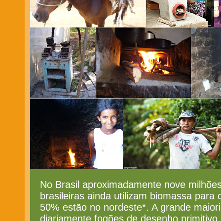
No Brasil aproximadamente nove milhões
brasileiras ainda utilizam biomassa para 
50% estão no nordeste*. A grande maiori
diariamente fogões de desenho primitivo, 