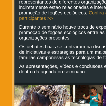
representantes de diferentes organizaçõe
indiretamente estão relacionadas e inter
promoção de fogões ecológicos.
Confira 
participantes >>
Durante o seminário houve troca de expe
promoção de fogões ecológicos entre as 
organizações presentes.
Os debates finais se centraram na discu
de iniciativas e estratégias para um mai
famílias camponesas as tecnologias de f
As apresentações, vídeos e conclusões 
dentro da agenda do seminário.