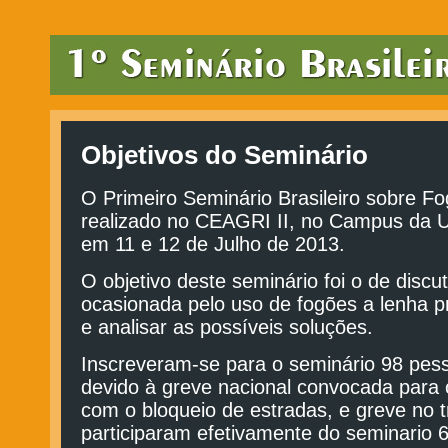
Objetivos do Seminário
O Primeiro Seminário Brasileiro sobre Fo
realizado no CEAGRI II, no Campus da 
em 11 e 12 de Julho de 2013.
O objetivo deste seminário foi o de discut
ocasionada pelo uso de fogões a lenha pri
e analisar as possíveis soluções.
Inscreveram-se para o seminário 98 pess
devido à greve nacional convocada para 
com o bloqueio de estradas, e greve no t
participaram efetivamente do seminario 