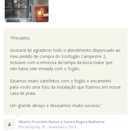
“Prezados,
Gostaria de agradecer todo o atendimento dispensado ao
meu pedido de compra do Ecofogão Campestre 2,
inclusive com a remessa da tampa da boca maior que
não havia sido enviada com o fogão.
Estamos muito satisfeitos com o fogão e encaminho
para vocês uma foto da instalação que fizemos em nossa
casa de praia.
Um grande abraço e desejamos muito sucesso.”
Alberto Pizzolatti Remor e Samira Regina Malheiros
Florianópolis, SC - Novembro 2015