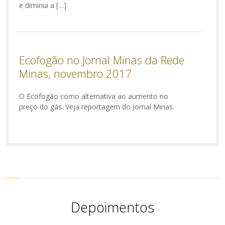
e diminui a […]
Ecofogão no Jornal Minas da Rede
Minas, novembro 2017
O Ecofogão como alternativa ao aumento no
preço do gás. Veja reportagem do Jornal Minas.
Depoimentos