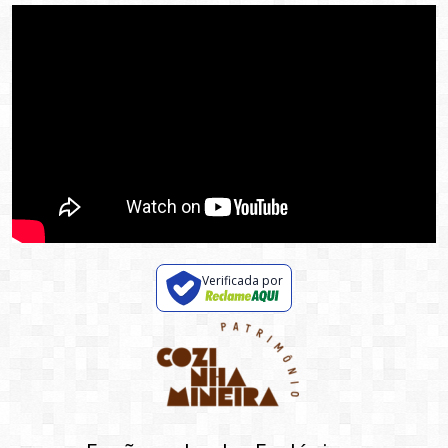
Verificada por