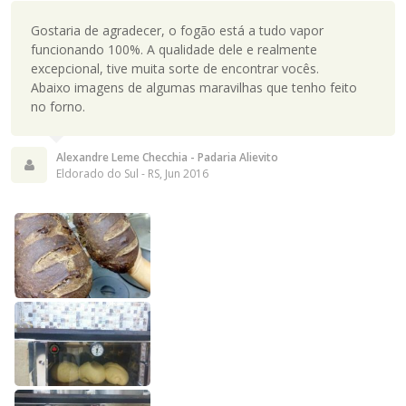
Gostaria de agradecer, o fogão está a tudo vapor
funcionando 100%. A qualidade dele e realmente
excepcional, tive muita sorte de encontrar vocês.
Abaixo imagens de algumas maravilhas que tenho feito
no forno.
Alexandre Leme Checchia - Padaria Alievito
Eldorado do Sul - RS, Jun 2016