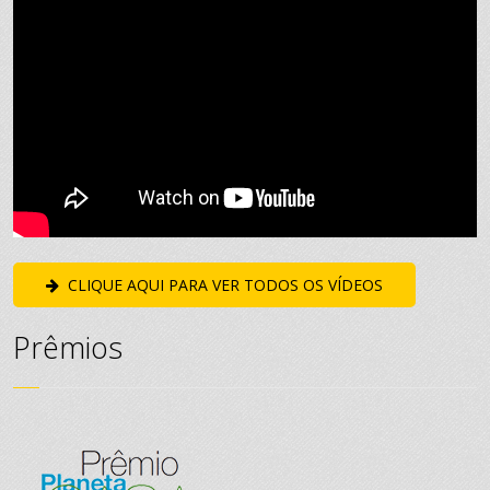
CLIQUE AQUI PARA VER TODOS OS VÍDEOS
Prêmios