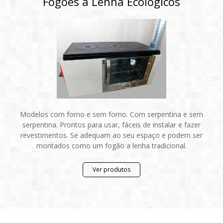
Fogões a Lenha Ecológicos
Modelos com forno e sem forno. Com serpentina e sem
serpentina. Prontos para usar, fáceis de instalar e fazer
revestimentos. Se adequam ao seu espaço e podem ser
montados como um fogão a lenha tradicional.
Ver produtos