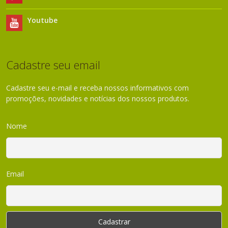
Youtube
Cadastre seu email
Cadastre seu e-mail e receba nossos informativos com
promoções, novidades e notícias dos nossos produtos.
Nome
Email