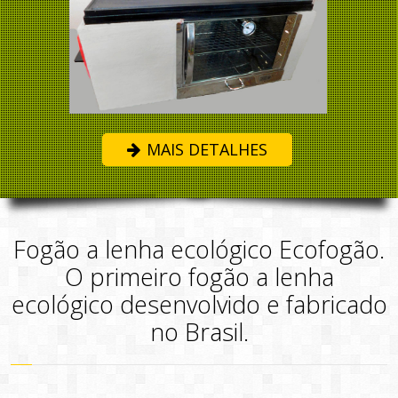
MAIS DETALHES
Fogão a lenha ecológico Ecofogão.
O primeiro fogão a lenha
ecológico desenvolvido e fabricado
no Brasil.