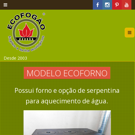
Desde 2003
MODELO ECOFORNO
Possui forno e opção de serpentina
para aquecimento de água.