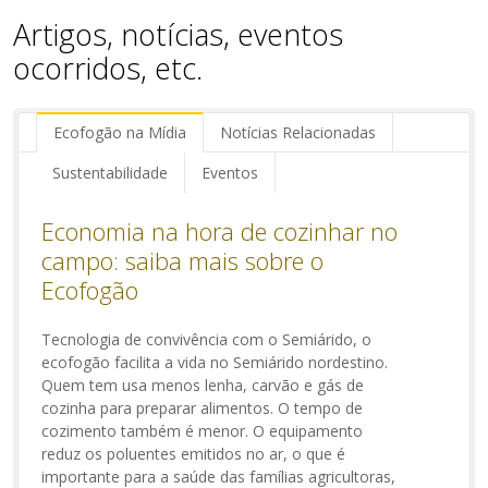
Artigos, notícias, eventos
ocorridos, etc.
Ecofogão na Mídia
Notícias Relacionadas
Sustentabilidade
Eventos
Economia na hora de cozinhar no
campo: saiba mais sobre o
Ecofogão
Tecnologia de convivência com o Semiárido, o
ecofogão facilita a vida no Semiárido nordestino.
Quem tem usa menos lenha, carvão e gás de
cozinha para preparar alimentos. O tempo de
cozimento também é menor. O equipamento
reduz os poluentes emitidos no ar, o que é
importante para a saúde das famílias agricultoras,