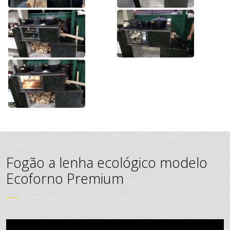
Fogão a lenha ecológico modelo
Ecoforno Premium