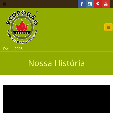
Desde 2003
Nossa História