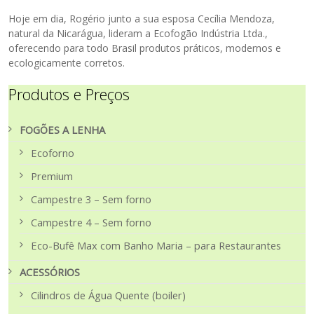
Hoje em dia, Rogério junto a sua esposa Cecília Mendoza,
natural da Nicarágua, lideram a Ecofogão Indústria Ltda.,
oferecendo para todo Brasil produtos práticos, modernos e
ecologicamente corretos.
Produtos e Preços
FOGÕES A LENHA
Ecoforno
Premium
Campestre 3 – Sem forno
Campestre 4 – Sem forno
Eco-Bufê Max com Banho Maria – para Restaurantes
ACESSÓRIOS
Cilindros de Água Quente (boiler)