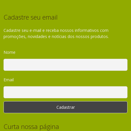
Cadastre seu email
Cadastre seu e-mail e receba nossos informativos com
promoções, novidades e notícias dos nossos produtos.
Nome
Email
Curta nossa página