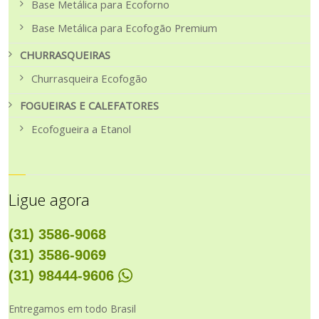
Base Metálica para Ecoforno
Base Metálica para Ecofogão Premium
CHURRASQUEIRAS
Churrasqueira Ecofogão
FOGUEIRAS E CALEFATORES
Ecofogueira a Etanol
Ligue agora
(31) 3586-9068
(31) 3586-9069
(31) 98444-9606
Entregamos em todo Brasil