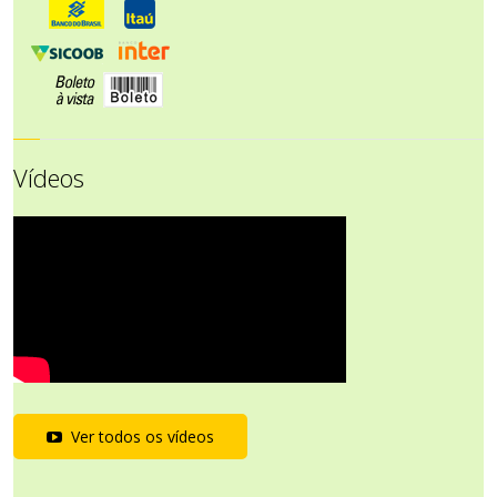
Vídeos
Ver todos os vídeos