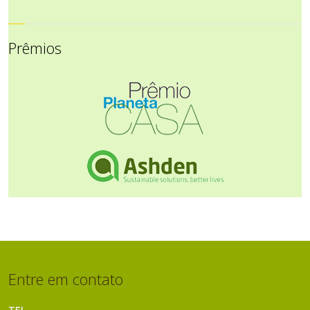
Prêmios
Entre em contato