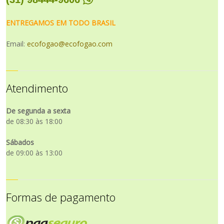
ENTREGAMOS EM TODO BRASIL
Email:
ecofogao@ecofogao.com
Atendimento
De segunda a sexta
de 08:30 às 18:00
Sábados
de 09:00 às 13:00
Formas de pagamento