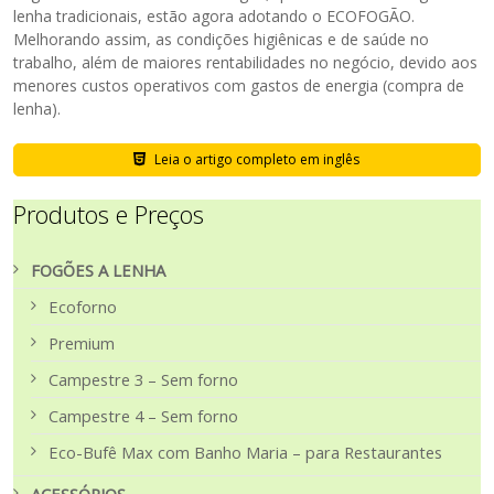
lenha tradicionais, estão agora adotando o ECOFOGÃO.
Melhorando assim, as condições higiênicas e de saúde no
trabalho, além de maiores rentabilidades no negócio, devido aos
menores custos operativos com gastos de energia (compra de
lenha).
Leia o artigo completo em inglês
Produtos e Preços
FOGÕES A LENHA
Ecoforno
Premium
Campestre 3 – Sem forno
Campestre 4 – Sem forno
Eco-Bufê Max com Banho Maria – para Restaurantes