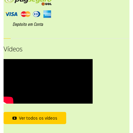
Vídeos
Ver todos os vídeos