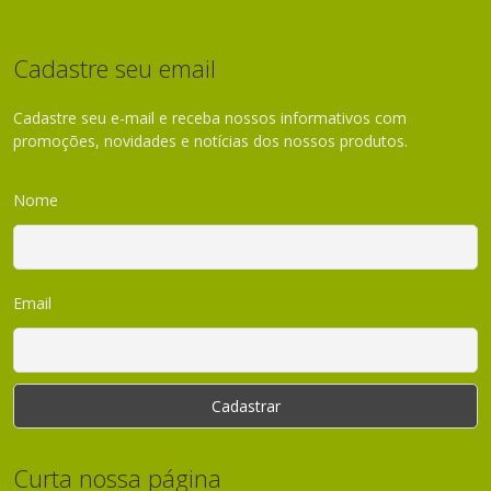
Cadastre seu email
Cadastre seu e-mail e receba nossos informativos com
promoções, novidades e notícias dos nossos produtos.
Nome
Email
Curta nossa página